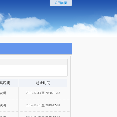
返回首页
案说明
起止时间
说明
2019-12-13 至 2020-01-13
说明
2019-11-01 至 2019-12-01