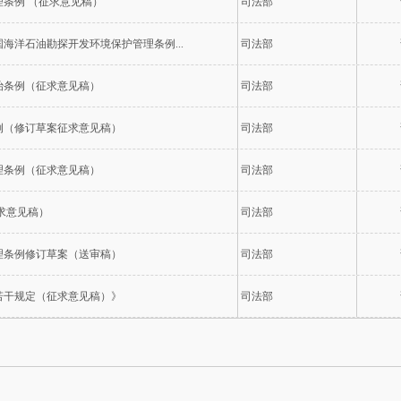
条例 （征求意见稿）
司法部
海洋石油勘探开发环境保护管理条例...
司法部
治条例（征求意见稿）
司法部
例（修订草案征求意见稿）
司法部
理条例（征求意见稿）
司法部
求意见稿）
司法部
理条例修订草案（送审稿）
司法部
若干规定（征求意见稿）》
司法部