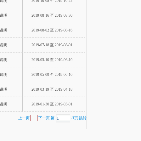
说明
2019-10-08 至 2019-10-22
说明
2019-08-16 至 2019-08-30
说明
2019-08-02 至 2019-08-16
说明
2019-07-18 至 2019-08-01
说明
2019-05-10 至 2019-06-10
说明
2019-05-09 至 2019-06-10
说明
2019-03-19 至 2019-04-18
说明
2019-01-30 至 2019-03-01
上一页
1
下一页
第
/1页
跳转