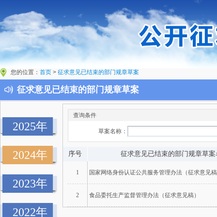
您的位置：
首页
>
征求意见已结束的部门规章草案
征求意见已结束的部门规章草案
查询条件
2025年
草案名称：
2024年
序号
征求意见已结束的部门规章草案
1
国家网络身份认证公共服务管理办法（征求意见稿
2023年
2
食品委托生产监督管理办法（征求意见稿）
2022年