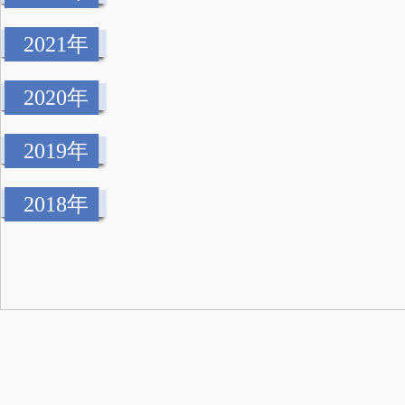
2021年
2020年
2019年
2018年